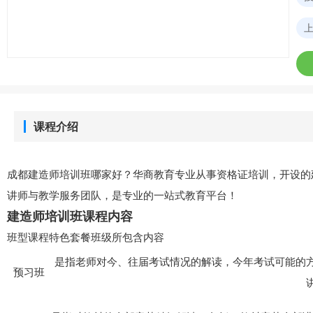
课程介绍
成都建造师培训班哪家好？华商教育专业从事资格证培训，开设的
讲师与教学服务团队，是专业的一站式教育平台！
建造师培训班课程内容
班型课程特色套餐班级所包含内容
是指老师对今、往届考试情况的解读，今年考试可能的
预习班