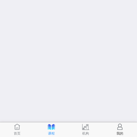
首页
课程
机构
我的