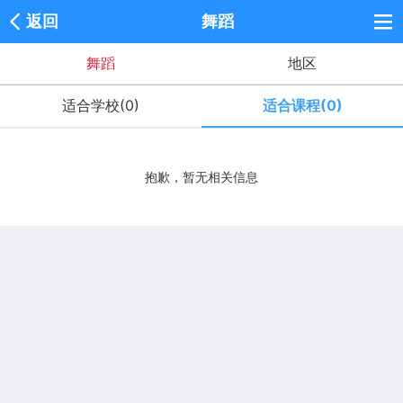
返回
舞蹈
舞蹈
地区
适合学校(0)
适合课程(0)
抱歉，暂无相关信息