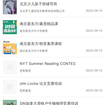
北京少儿架子鼓辅导班
2023-09-15
北京罗兰盛世音乐教育科技有限公司
南京新东方i素质精品课
2023-09-15
南京新东方中小学教育
南京新东方i智室素养课程
2023-09-15
南京新东方中小学教育
NYT Summer Reading CONTES
2023-09-15
思客教育
ohn Locke 论文竞赛培训
2023-09-15
思客教育
SIN加拿大滑铁卢牛顿物理竞赛培训