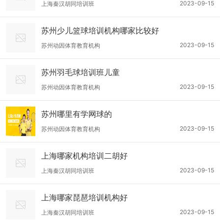
2023-09-15
上海秦汉胡同培训班
苏州少儿篮球培训机构哪家比较好
2023-09-15
苏州动因体育教育机构
苏州羽毛球培训班儿童
2023-09-15
苏州动因体育教育机构
苏州哪里有学网球的
2023-09-15
苏州动因体育教育机构
上海哪家机构培训二胡好
2023-09-15
上海秦汉胡同培训班
上海哪家琵琶培训机构好
2023-09-15
上海秦汉胡同培训班