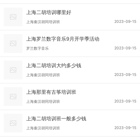
上海二胡培训哪里好
2023-09-15
上海秦汉胡同培训班
上海罗兰数字音乐9月开学季活动
2023-09-15
罗兰数字音乐
上海二胡培训大约多少钱
2023-09-15
上海秦汉胡同培训班
上海那里有古筝培训班
2023-09-15
上海秦汉胡同培训班
上海二胡培训班一般多少钱
2023-09-15
上海秦汉胡同培训班