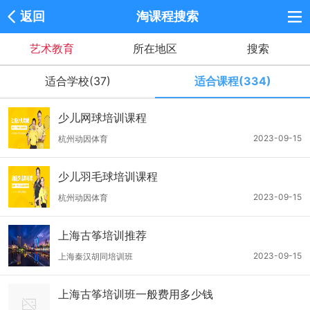
返回
淘课程搜索
艺术教育
所在地区
搜索
适合学校(37)
适合课程(334)
少儿网球培训课程
2023-09-15
杭州动因体育
少儿羽毛球培训课程
2023-09-15
杭州动因体育
上海古筝培训推荐
2023-09-15
上海秦汉胡同培训班
上海古筝培训班一般费用多少钱